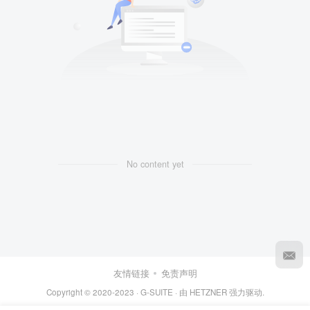
No content yet
友情链接
免责声明
Copyright © 2020-2023 ·
G-SUITE
· 由
HETZNER
强力驱动.