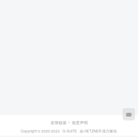
友情链接
免责声明
Copyright © 2020-2023 ·
G-SUITE
· 由
HETZNER
强力驱动.