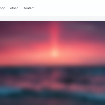
hop
other
Contact