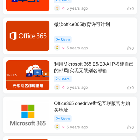
5 years ago
0
微软office365教育许可计划
Share
5 years ago
0
利用Microsoft 365 E5/E3/A1P搭建自己
的邮局|实现无限别名邮箱
Share
5 years ago
0
Office365 onedrive世纪互联版官方购
买地址
Share
5 years ago
0