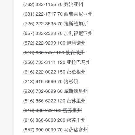
(762) 333-1155 70 乔治亚州
(681) 222-1717‬ 70 西弗吉尼亚州
(725) 222-3535‬ 70 拉斯维加斯
(657) 333-2323‬ 70 加利福尼亚州
‪(872) 222-9299‬ 100 伊利诺州
(513) 666-xxxx 120 俄亥俄州
(256) 733-3111‬ 120 亚拉巴马州
(616) 222-0022‬ 150 密歇根州
(213) 915-6699 70 洛杉矶
(920) 732-6699 60 威斯康星州
(816) 866-6222‬ 120 密苏里州
‪(816) 866-xxxx 60 密苏里州
‪(816) 866-6000‬ 200 密苏里州
(857) 600-0099 70 马萨诸塞州