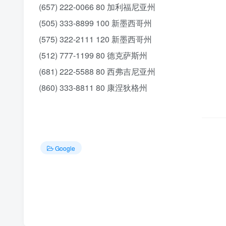
(657) 222-0066‬ 80 加利福尼亚州
(505) 333-8899‬ 100 新墨西哥州
(575) 322-2111‬ 120 新墨西哥州
(512) 777-1199‬ 80 德克萨斯州
(681) 222-5588‬ 80 西弗吉尼亚州
(860) 333-8811‬ 80 康涅狄格州
Google