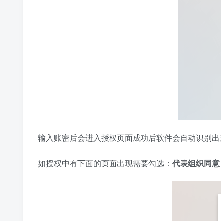
输入账密后会进入授权页面成功后软件会自动识别出
如授权中有下面的页面出现需要勾选：
代表组织同意