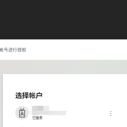
账号进行授权