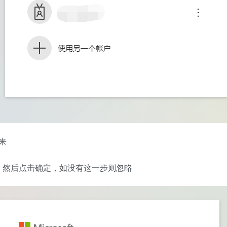
来
然后点击确定，如没有这一步则忽略