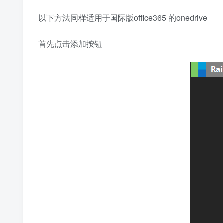
以下方法同样适用于国际版office365 的onedrive
首先点击添加按钮