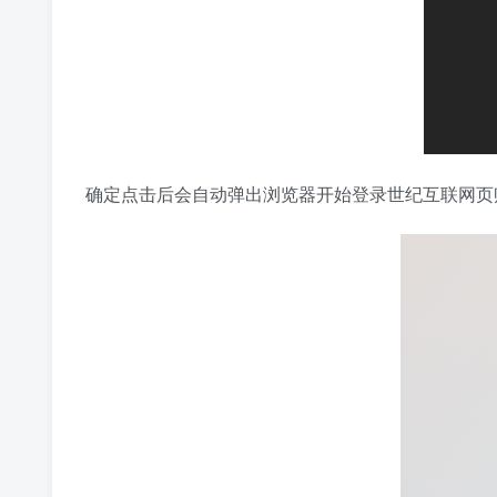
确定点击后会自动弹出浏览器开始登录世纪互联网页