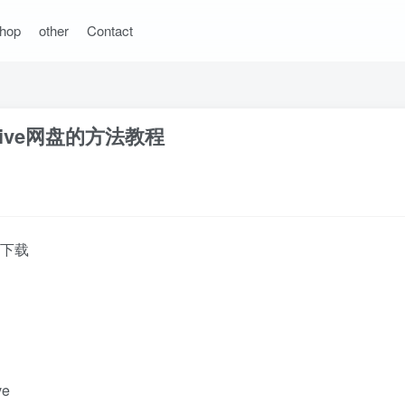
hop
other
Contact
rive网盘的方法教程
像下载
e