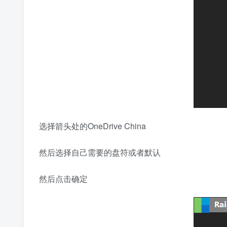
选择箭头处的OneDrive China
然后选择自己需要的盘符或者默认
然后点击确定