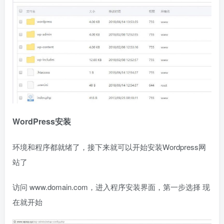
WordPress安装
环境和程序都就绪了，接下来就可以开始安装Wordpress网
站了
访问 www.domain.com，进入程序安装界面，第一步选择 现
在就开始