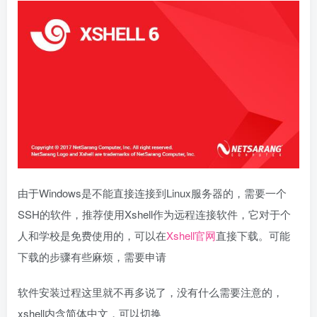
由于Windows是不能直接连接到Linux服务器的，需要一个
SSH的软件，推荐使用Xshell作为远程连接软件，它对于个
人和学校是免费使用的，可以在
Xshell官网
直接下载。可能
下载的步骤有些麻烦，需要申请
软件安装过程这里就不再多说了，没有什么需要注意的，
xshell内含简体中文，可以切换