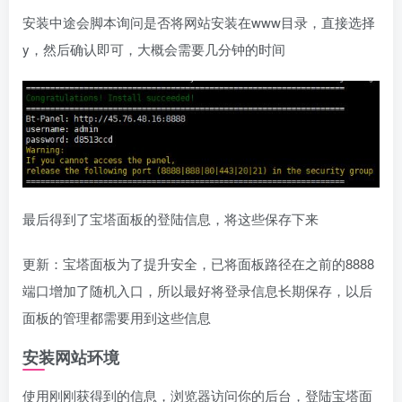
安装中途会脚本询问是否将网站安装在www目录，直接选择
y，然后确认即可，大概会需要几分钟的时间
最后得到了宝塔面板的登陆信息，将这些保存下来
更新：宝塔面板为了提升安全，已将面板路径在之前的8888
端口增加了随机入口，所以最好将登录信息长期保存，以后
面板的管理都需要用到这些信息
安装网站环境
使用刚刚获得到的信息，浏览器访问你的后台，登陆宝塔面