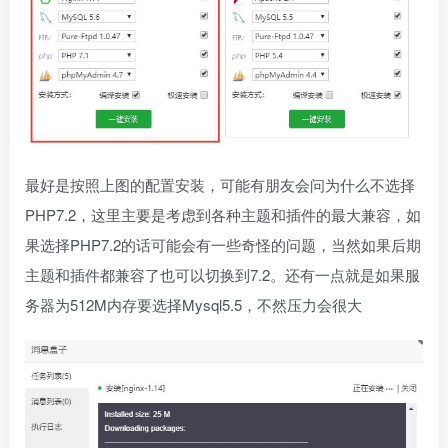
最好是按照上图的配置安装，可能有朋友会问为什么不选择
PHP7.2，这里主要是考虑到各种主题和插件的最大兼容，如
果选择PHP7.2的话可能会有一些奇怪的问题，当然如果后期
主题和插件都兼容了也可以切换到7.2。还有一点就是如果服
务器为512M内存要选择Mysql5.5，不然压力会很大