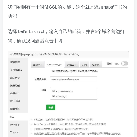
我们看到有一个叫做SSL的功能，这个就是添加https证书的
功能
选择 Let’s Encrypt，输入自己的邮箱，并在2个域名前边打
钩，确认没问题后点击申请