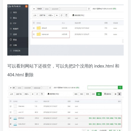
可以看到网站下还很空，可以先把2个没用的 index.html 和
404.html 删除