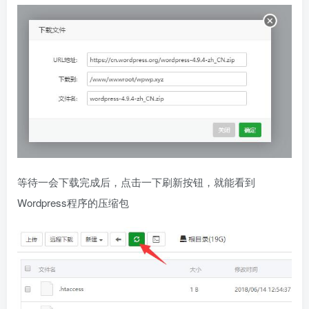
等待一会下载完成后，点击一下刷新按钮，就能看到
Wordpress程序的压缩包