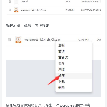
选择右键 – 解压，直接确定
解压完成后网站根目录会多出一个wordpress的文件夹