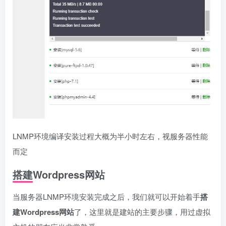
LNMP环境编译安装过程大概为半小时左右，视服务器性能
而定
搭建Wordpress网站
当服务器LNMP环境安装完成之后，我们就可以开始着手
搭
建Wordpress网站
了，这里就是建站的主要步骤，用过虚拟