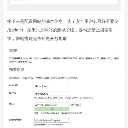
接下来是配置网站的基本信息，为了安全用户名最好不要使
用admin，如果只是网站的测试阶段，要勾选禁止搜索引
擎，网站搭建完毕后再开放抓取