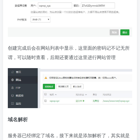
创建完成后会在网站列表中显示，这里面的密码记不记无所
谓，可以随时查看，后期还要通过这里进行网站管理
域名解析
服务器已经绑定了域名，接下来就是添加解析了，其实就是