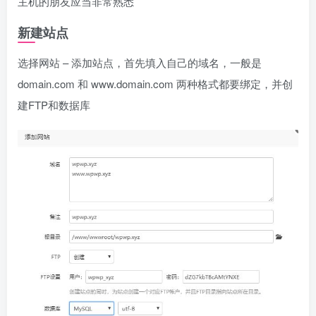
主机的朋友应当非常熟悉
新建站点
选择网站 – 添加站点，首先填入自己的域名，一般是
domain.com 和 www.domain.com 两种格式都要绑定，并创
建FTP和数据库