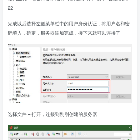
22
完成以后选择左侧菜单栏中的用户身份认证，将用户名和密
码填入，确定，服务器添加完成，接下来就可以连接了
选择文件 – 打开，连接到刚刚创建的服务器