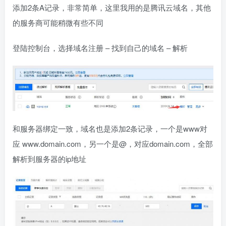
添加2条A记录，非常简单，这里我用的是腾讯云域名，其他
的服务商可能稍微有些不同
登陆控制台，选择域名注册 – 找到自己的域名 – 解析
和服务器绑定一致，域名也是添加2条记录，一个是www对
应 www.domain.com，另一个是@，对应domain.com，全部
解析到服务器的ip地址