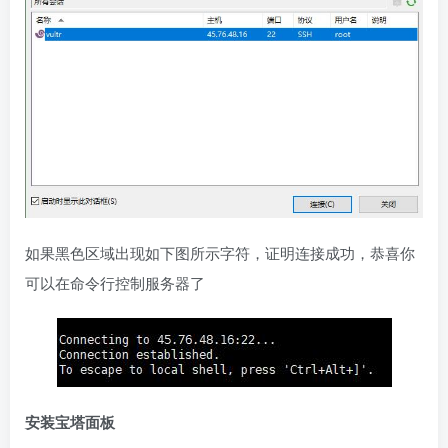
如果黑色区域出现如下图所示字符，证明连接成功，恭喜你
可以在命令行控制服务器了
安装宝塔面板