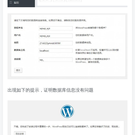
出现如下的提示，证明数据库信息没有问题