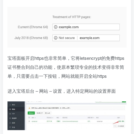
宝塔面板开启https也非常简单，它将letsencrypt的免费https
证书整合到自己的功能，使原本繁琐专业的技术变得非常简
单，只需要点击一下按钮，网站就能开启全站https
进入宝塔后台 – 网站 – 设置，进入特定网站的设置界面