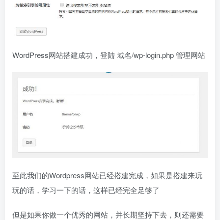
WordPress网站搭建成功，登陆 域名/wp-login.php 管理网站
至此我们的Wordpress网站已经搭建完成，如果是搭建来玩
玩的话，学习一下的话，这样已经完全足够了
但是如果你做一个优秀的网站，并长期坚持下去，则还需要