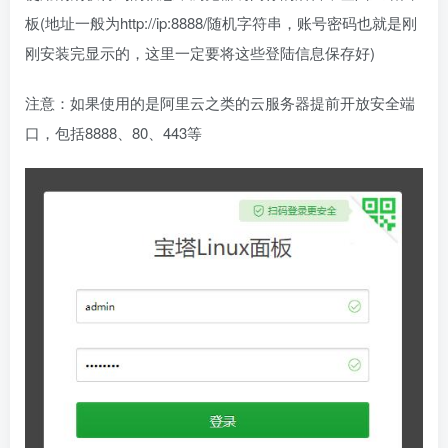
板(地址一般为http://ip:8888/随机字符串，账号密码也就是刚
刚安装完显示的，这里一定要将这些登陆信息保存好)
注意：如果使用的是阿里云之类的云服务器提前开放安全端
口，包括8888、80、443等