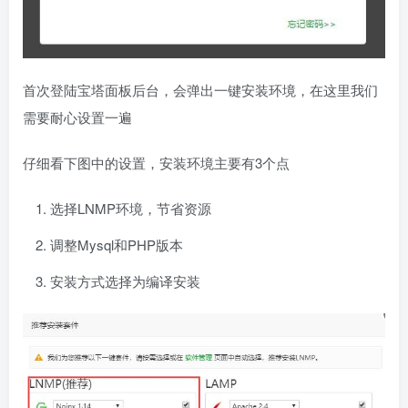
首次登陆宝塔面板后台，会弹出一键安装环境，在这里我们
需要耐心设置一遍
仔细看下图中的设置，安装环境主要有3个点
选择LNMP环境，节省资源
调整Mysql和PHP版本
安装方式选择为编译安装