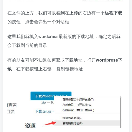
在文件的上方，我们可以看到在上传的右边有一个
远程下载
的按钮，点击会弹出一个对话框
这里我们就填入wordpress最新版的下载地址，确定之后就
会下载到当前的目录
有的朋友可能不知道如何获取下载地址，打开
wordpress下
载
，在下载按钮上右键 – 复制链接地址