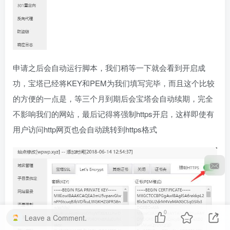
申请之后会自动运行脚本，我们稍等一下就会看到开启成
功，宝塔已经将KEY和PEM为我们填写完毕，而且这个比较
的方便的一点是，等三个月到期后会宝塔会自动续期，完全
不影响我们的网站，最后记得将强制https开启，这样即使有
用户访问http网页也会自动跳转到https格式
0
Leave a Comment.