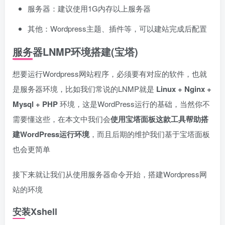
服务器：建议使用1G内存以上服务器
其他：Wordpress主题、插件等，可以建站完成后配置
服务器LNMP环境搭建(宝塔)
想要运行Wordpress网站程序，必须要有对应的软件，也就
是服务器环境，比如我们常说的LNMP就是
Linux + Nginx +
Mysql + PHP
环境，这是WordPress运行的基础，当然你不
需要懂这些，在本文中我们会
使用
宝塔面板
这款工具帮助搭
建WordPress运行环境
，而且后期的维护我们基于宝塔面板
也会更简单
接下来就让我们从使用服务器命令开始，搭建Wordpress网
站的环境
安装Xshell