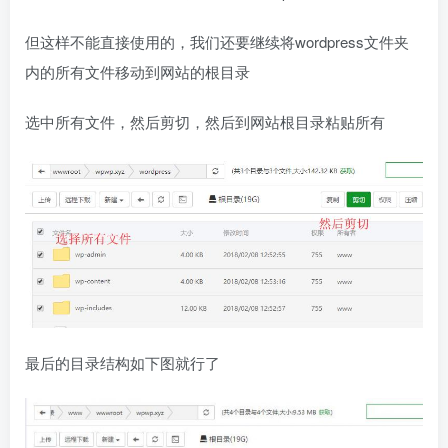
但这样不能直接使用的，我们还要继续将wordpress文件夹
内的所有文件移动到网站的根目录
选中所有文件，然后剪切，然后到网站根目录粘贴所有
最后的目录结构如下图就行了