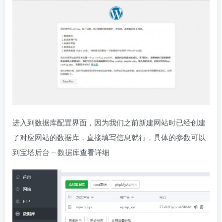
进入到数据库配置界面，因为我们之前新建网站时已经创建
了对应网站的数据库，直接填写信息就行，具体的参数可以
到宝塔后台 – 数据库查看详细