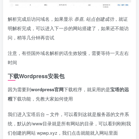
解析完成后访问域名，如果显示
恭喜, 站点创建成功
，就证
明解析完成，可以进入下一步的网站搭建了，如果还不能访
问，稍等几分钟再尝试
注意，有些国外域名解析的话生效较慢，需要等待一天左右
时间
下载Wordpress安装包
因为需要到
wordpress官网
下载程序，就采用的是
宝塔的远
程
下载功能，先教大家如何使用
我们进入宝塔后台 – 文件，可以看到这就是服务器的文件系
统，默认的/www目录就是所有网站的目录，可以看到刚刚我
们创建的网站 wpwp.xyz，我们点击就能就入网站里面