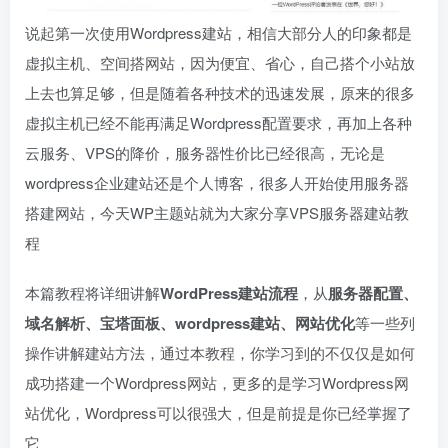
说起第一次使用Wordpress建站，相信大部分人的印象都是
虚拟主机、空间搭网站，因为便宜、省心，自己搭个小站放
上去也算足够，但是随着各种技术的迅速发展，原来的很多
虚拟主机已经不能再满足Wordpress配置要求，再加上各种
云服务、VPS的降价，服务器性价比已经很高，无论是
wordpress企业建站还是个人博客，很多人开始使用服务器
搭建网站，今天WP主题站就为大家分享VPS服务器建站教
程
本篇教程将详细讲解
WordPress建站流程
，从
服务器配置、
域名解析、宝塔面板、wordpress建站、网站优化
等一些列
操作讲解建站方法，通过本教程，你学习到的不仅仅是如何
成功搭建一个Wordpress网站，更多的是学习Wordpress网
站优化，Wordpress可以很强大，但是前提是你已经掌握了
它