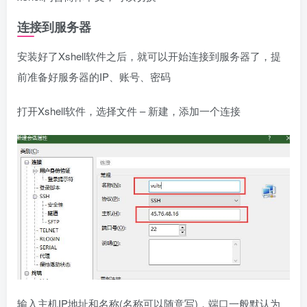
连接到服务器
安装好了Xshell软件之后，就可以开始连接到服务器了，提
前准备好服务器的IP、账号、密码
打开Xshell软件，选择文件 – 新建，添加一个连接
输入主机IP地址和名称(名称可以随意写)，端口一般默认为