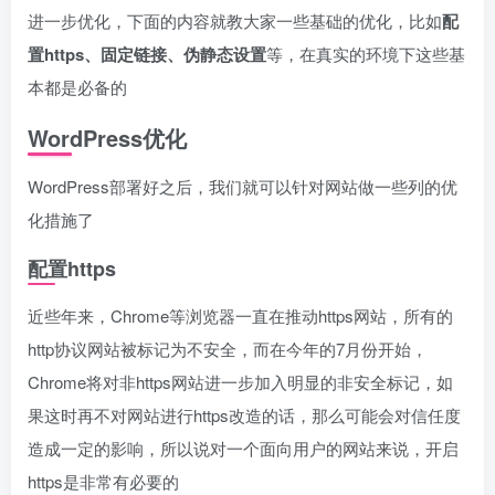
进一步优化，下面的内容就教大家一些基础的优化，比如
配
置https、固定链接、伪静态设置
等，在真实的环境下这些基
本都是必备的
WordPress优化
WordPress部署好之后，我们就可以针对网站做一些列的优
化措施了
配置https
近些年来，Chrome等浏览器一直在推动https网站，所有的
http协议网站被标记为不安全，而在今年的7月份开始，
Chrome将对非https网站进一步加入明显的非安全标记，如
果这时再不对网站进行https改造的话，那么可能会对信任度
造成一定的影响，所以说对一个面向用户的网站来说，开启
https是非常有必要的