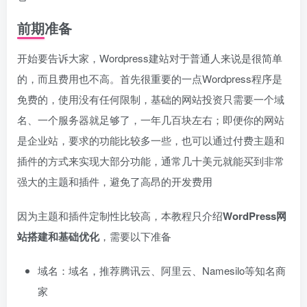
前期准备
开始要告诉大家，Wordpress建站对于普通人来说是很简单
的，而且费用也不高。首先很重要的一点Wordpress程序是
免费的，使用没有任何限制，基础的网站投资只需要一个域
名、一个服务器就足够了，一年几百块左右；即便你的网站
是企业站，要求的功能比较多一些，也可以通过付费主题和
插件的方式来实现大部分功能，通常几十美元就能买到非常
强大的主题和插件，避免了高昂的开发费用
因为主题和插件定制性比较高，本教程只介绍
WordPress网
站搭建和基础优化
，需要以下准备
域名：域名，推荐腾讯云、阿里云、Namesilo等知名商
家